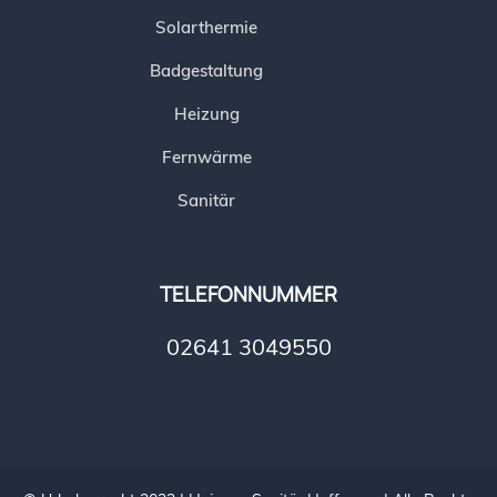
Solarthermie
Badgestaltung
Heizung
Fernwärme
Sanitär
TELEFONNUMMER
02641 3049550