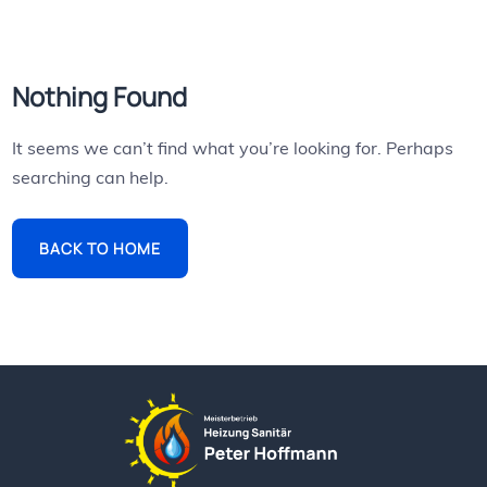
Nothing Found
It seems we can’t find what you’re looking for. Perhaps
searching can help.
BACK TO HOME