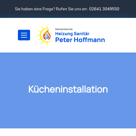
Sie haben eine Frage? Rufen Sie uns an:
02641 3049550
Kücheninstallation