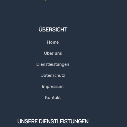
ÜBERSICHT
Home
Über uns
Dienstleistungen
Datenschutz
Impressum
Kontakt
UNSERE DIENSTLEISTUNGEN