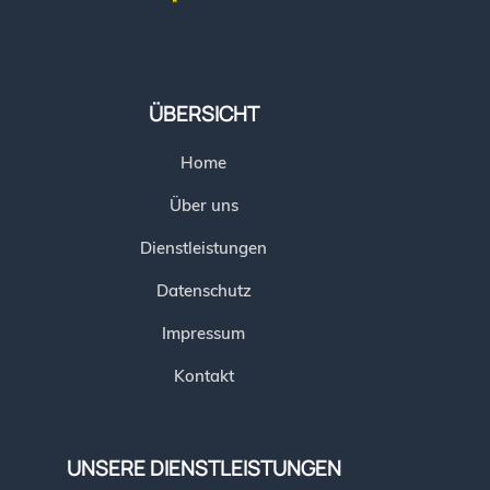
ÜBERSICHT
Home
Über uns
Dienstleistungen
Datenschutz
Impressum
Kontakt
UNSERE DIENSTLEISTUNGEN