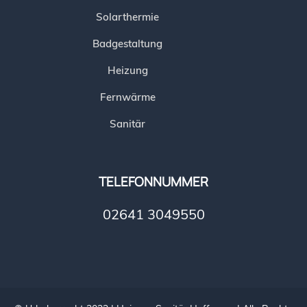
Solarthermie
Badgestaltung
Heizung
Fernwärme
Sanitär
TELEFONNUMMER
02641 3049550