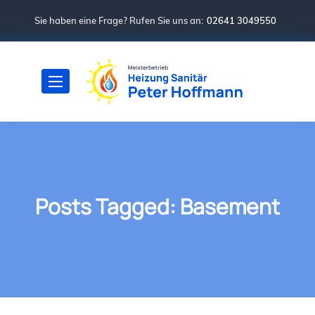
Sie haben eine Frage? Rufen Sie uns an:
02641 3049550
Posts Tagged: Basement