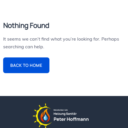
Nothing Found
It seems we can’t find what you’re looking for. Perhaps
searching can help.
BACK TO HOME